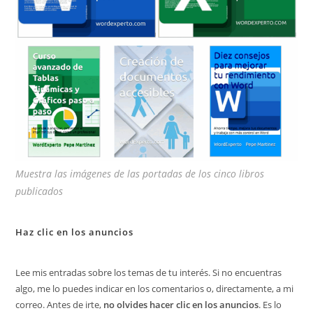
Muestra las imágenes de las portadas de los cinco libros
publicados
Haz clic en los anuncios
Lee mis entradas sobre los temas de tu interés. Si no encuentras
algo, me lo puedes indicar en los comentarios o, directamente, a mi
correo. Antes de irte,
no olvides hacer clic en los anuncios
. Es lo