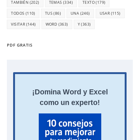
TAMBIÉN
(202)
TEMAS
(334)
TEXTO
(179)
TODOS
(110)
TUS
(86)
UNA
(246)
USAR
(115)
VISITAR
(144)
WORD
(363)
Y
(363)
PDF GRATIS