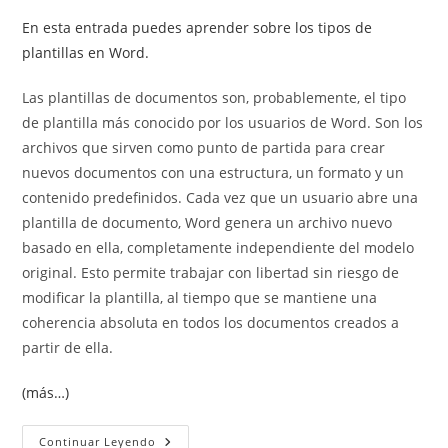
En esta entrada puedes aprender sobre los tipos de
plantillas en Word.
Las plantillas de documentos son, probablemente, el tipo
de plantilla más conocido por los usuarios de Word. Son los
archivos que sirven como punto de partida para crear
nuevos documentos con una estructura, un formato y un
contenido predefinidos. Cada vez que un usuario abre una
plantilla de documento, Word genera un archivo nuevo
basado en ella, completamente independiente del modelo
original. Esto permite trabajar con libertad sin riesgo de
modificar la plantilla, al tiempo que se mantiene una
coherencia absoluta en todos los documentos creados a
partir de ella.
(más…)
Plantillas
Continuar Leyendo