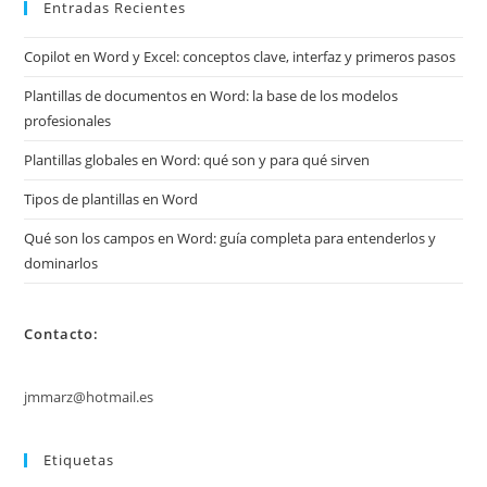
Entradas Recientes
Copilot en Word y Excel: conceptos clave, interfaz y primeros pasos
Plantillas de documentos en Word: la base de los modelos
profesionales
Plantillas globales en Word: qué son y para qué sirven
Tipos de plantillas en Word
Qué son los campos en Word: guía completa para entenderlos y
dominarlos
Contacto:
jmmarz@hotmail.es
Etiquetas