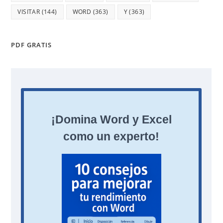
VISITAR
(144)
WORD
(363)
Y
(363)
PDF GRATIS