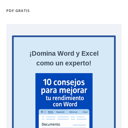
PDF GRATIS