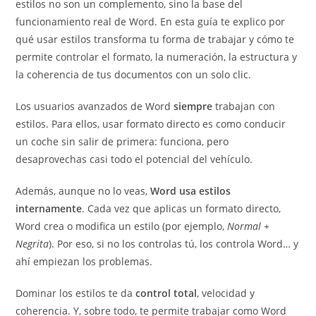
estilos no son un complemento, sino la base del
funcionamiento real de Word. En esta guía te explico por
qué usar estilos transforma tu forma de trabajar y cómo te
permite controlar el formato, la numeración, la estructura y
la coherencia de tus documentos con un solo clic.
Los usuarios avanzados de Word
siempre
trabajan con
estilos. Para ellos, usar formato directo es como conducir
un coche sin salir de primera: funciona, pero
desaprovechas casi todo el potencial del vehículo.
Además, aunque no lo veas,
Word usa estilos
internamente
. Cada vez que aplicas un formato directo,
Word crea o modifica un estilo (por ejemplo,
Normal +
Negrita
). Por eso, si no los controlas tú, los controla Word… y
ahí empiezan los problemas.
Dominar los estilos te da
control total
, velocidad y
coherencia. Y, sobre todo, te permite trabajar como Word