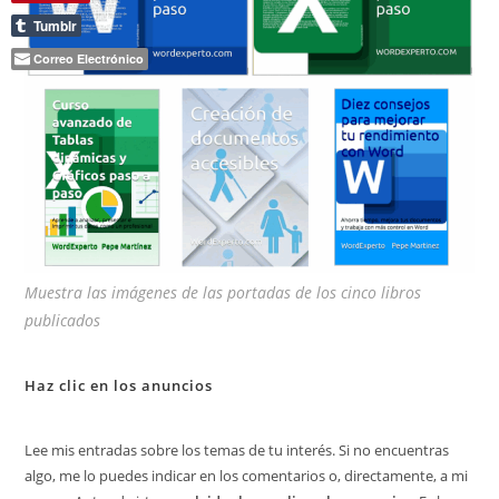
Tumblr
Correo Electrónico
Muestra las imágenes de las portadas de los cinco libros
publicados
Haz clic en los anuncios
Lee mis entradas sobre los temas de tu interés. Si no encuentras
algo, me lo puedes indicar en los comentarios o, directamente, a mi