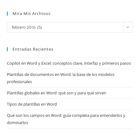
Mira Mis Archivos
Mira
febrero 2016 (5)
mis
archivos
Entradas Recientes
Copilot en Word y Excel: conceptos clave, interfaz y primeros pasos
Plantillas de documentos en Word: la base de los modelos
profesionales
Plantillas globales en Word: qué son y para qué sirven
Tipos de plantillas en Word
Qué son los campos en Word: guía completa para entenderlos y
dominarlos