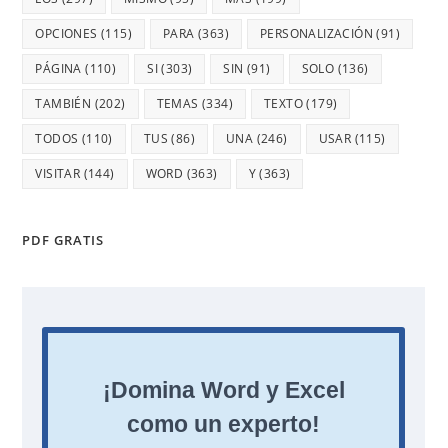
OPCIONES
(115)
PARA
(363)
PERSONALIZACIÓN
(91)
PÁGINA
(110)
SI
(303)
SIN
(91)
SOLO
(136)
TAMBIÉN
(202)
TEMAS
(334)
TEXTO
(179)
TODOS
(110)
TUS
(86)
UNA
(246)
USAR
(115)
VISITAR
(144)
WORD
(363)
Y
(363)
PDF GRATIS