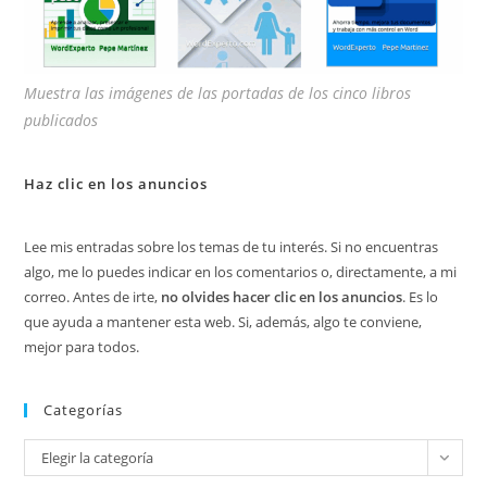
Muestra las imágenes de las portadas de los cinco libros
publicados
Haz clic en los anuncios
Lee mis entradas sobre los temas de tu interés. Si no encuentras
algo, me lo puedes indicar en los comentarios o, directamente, a mi
correo. Antes de irte,
no olvides hacer clic en los anuncios
. Es lo
que ayuda a mantener esta web. Si, además, algo te conviene,
mejor para todos.
Categorías
Categorías
Elegir la categoría