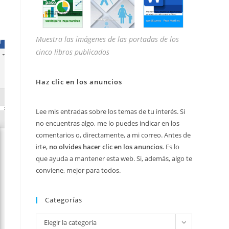
Muestra las imágenes de las portadas de los
cinco libros publicados
Haz clic en los anuncios
Lee mis entradas sobre los temas de tu interés. Si
no encuentras algo, me lo puedes indicar en los
comentarios o, directamente, a mi correo. Antes de
irte,
no olvides hacer clic en los anuncios
. Es lo
que ayuda a mantener esta web. Si, además, algo te
conviene, mejor para todos.
Categorías
Categorías
Elegir la categoría