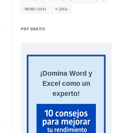
WORD
(363)
Y
(363)
PDF GRATIS