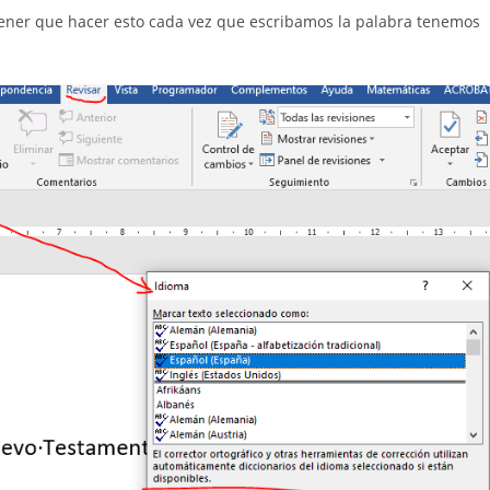
 tener que hacer esto cada vez que escribamos la palabra tenemos