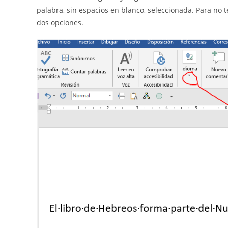
palabra, sin espacios en blanco, seleccionada. Para no
dos opciones.