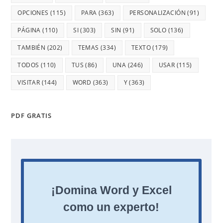
OPCIONES
(115)
PARA
(363)
PERSONALIZACIÓN
(91)
PÁGINA
(110)
SI
(303)
SIN
(91)
SOLO
(136)
TAMBIÉN
(202)
TEMAS
(334)
TEXTO
(179)
TODOS
(110)
TUS
(86)
UNA
(246)
USAR
(115)
VISITAR
(144)
WORD
(363)
Y
(363)
PDF GRATIS