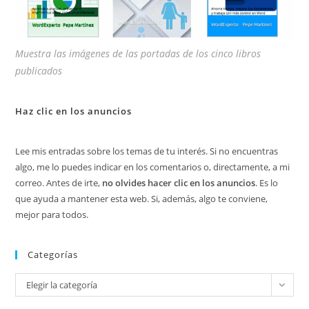
Muestra las imágenes de las portadas de los cinco libros
publicados
Haz clic en los anuncios
Lee mis entradas sobre los temas de tu interés. Si no encuentras
algo, me lo puedes indicar en los comentarios o, directamente, a mi
correo. Antes de irte,
no olvides hacer clic en los anuncios
. Es lo
que ayuda a mantener esta web. Si, además, algo te conviene,
mejor para todos.
Categorías
Categorías
Elegir la categoría