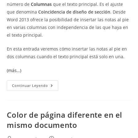
número de
Columnas
que el texto principal. Es el ajuste
que denomina
Coincidencia de diseño de sección
. Desde
Word 2013 ofrece la posibilidad de insertar las notas al pie
en varias columnas con independencia de las que haya en
el texto principal.
En esta entrada veremos cómo insertar las notas al pie en
dos columnas cuando el texto principal está solo en una.
(más…)
Notas
Continuar Leyendo
Al
Pie
En
Dos
Columnas
Color de página diferente en el
mismo documento