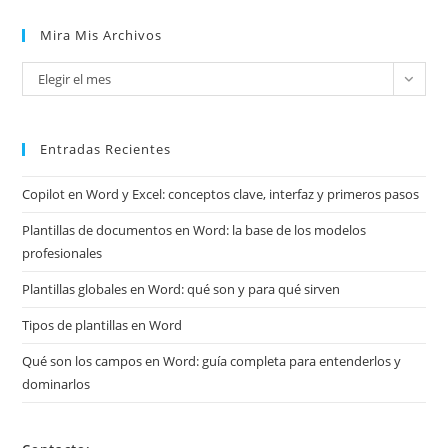
Mira Mis Archivos
Mira
Elegir el mes
mis
archivos
Entradas Recientes
Copilot en Word y Excel: conceptos clave, interfaz y primeros pasos
Plantillas de documentos en Word: la base de los modelos
profesionales
Plantillas globales en Word: qué son y para qué sirven
Tipos de plantillas en Word
Qué son los campos en Word: guía completa para entenderlos y
dominarlos