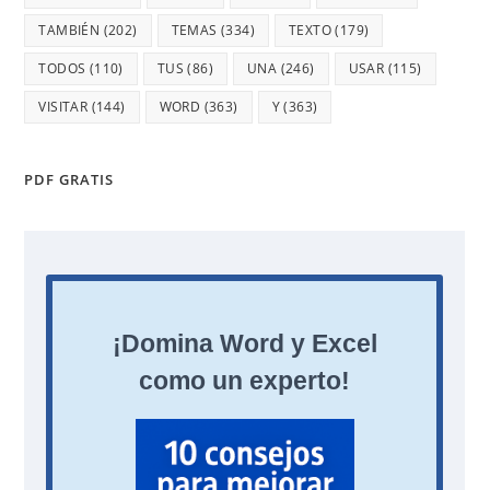
TAMBIÉN
(202)
TEMAS
(334)
TEXTO
(179)
TODOS
(110)
TUS
(86)
UNA
(246)
USAR
(115)
VISITAR
(144)
WORD
(363)
Y
(363)
PDF GRATIS