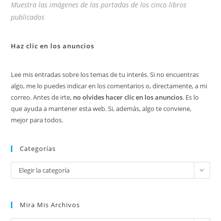
Muestra las imágenes de las portadas de los cinco libros
publicados
Haz clic en los anuncios
Lee mis entradas sobre los temas de tu interés. Si no encuentras
algo, me lo puedes indicar en los comentarios o, directamente, a mi
correo. Antes de irte,
no olvides hacer clic en los anuncios
. Es lo
que ayuda a mantener esta web. Si, además, algo te conviene,
mejor para todos.
Categorías
Categorías
Elegir la categoría
Mira Mis Archivos