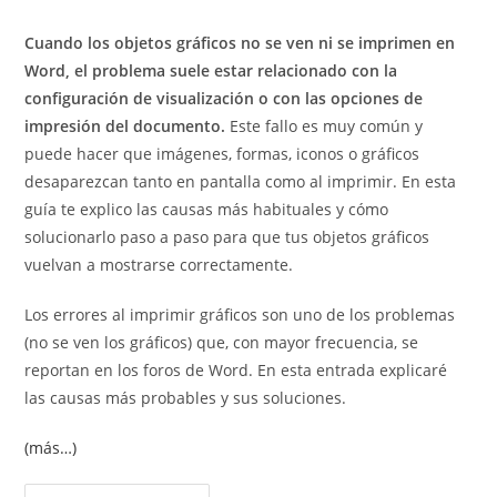
de
entrada:
la
Cuando los objetos gráficos no se ven ni se imprimen en
entrada:
Word, el problema suele estar relacionado con la
configuración de visualización o con las opciones de
impresión del documento.
Este fallo es muy común y
puede hacer que imágenes, formas, iconos o gráficos
desaparezcan tanto en pantalla como al imprimir. En esta
guía te explico las causas más habituales y cómo
solucionarlo paso a paso para que tus objetos gráficos
vuelvan a mostrarse correctamente.
Los errores al imprimir gráficos son uno de los problemas
(no se ven los gráficos) que, con mayor frecuencia, se
reportan en los foros de Word. En esta entrada explicaré
las causas más probables y sus soluciones.
(más…)