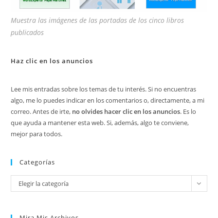
Muestra las imágenes de las portadas de los cinco libros
publicados
Haz clic en los anuncios
Lee mis entradas sobre los temas de tu interés. Si no encuentras
algo, me lo puedes indicar en los comentarios o, directamente, a mi
correo. Antes de irte,
no olvides hacer clic en los anuncios
. Es lo
que ayuda a mantener esta web. Si, además, algo te conviene,
mejor para todos.
Categorías
Categorías
Elegir la categoría
Mira Mis Archivos