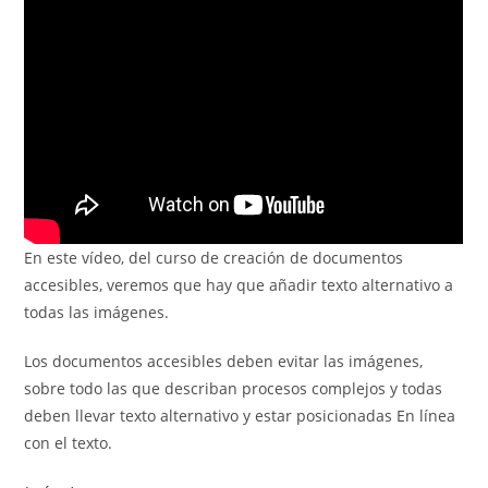
entrada:
entrada:
En este vídeo, del curso de creación de documentos
accesibles, veremos que hay que añadir texto alternativo a
todas las imágenes.
Los documentos accesibles deben evitar las imágenes,
sobre todo las que describan procesos complejos y todas
deben llevar texto alternativo y estar posicionadas En línea
con el texto.