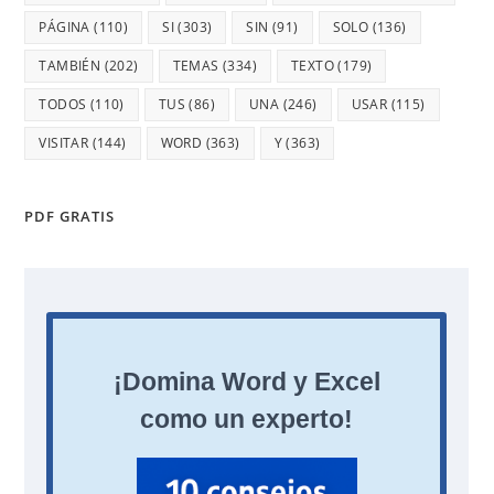
PÁGINA
(110)
SI
(303)
SIN
(91)
SOLO
(136)
TAMBIÉN
(202)
TEMAS
(334)
TEXTO
(179)
TODOS
(110)
TUS
(86)
UNA
(246)
USAR
(115)
VISITAR
(144)
WORD
(363)
Y
(363)
PDF GRATIS