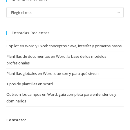
Mira
Elegir el mes
mis
archivos
Entradas Recientes
Copilot en Word y Excel: conceptos clave, interfaz y primeros pasos
Plantillas de documentos en Word: la base de los modelos
profesionales
Plantillas globales en Word: qué son y para qué sirven
Tipos de plantillas en Word
Qué son los campos en Word: guía completa para entenderlos y
dominarlos
Contacto: