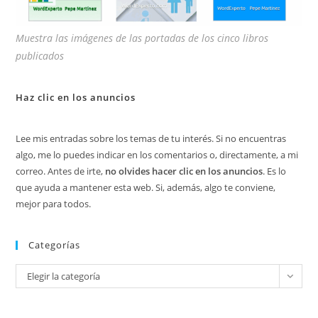
Muestra las imágenes de las portadas de los cinco libros
publicados
Haz clic en los anuncios
Lee mis entradas sobre los temas de tu interés. Si no encuentras
algo, me lo puedes indicar en los comentarios o, directamente, a mi
correo. Antes de irte,
no olvides hacer clic en los anuncios
. Es lo
que ayuda a mantener esta web. Si, además, algo te conviene,
mejor para todos.
Categorías
Categorías
Elegir la categoría