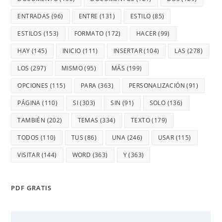
ENTRADAS
(96)
ENTRE
(131)
ESTILO
(85)
ESTILOS
(153)
FORMATO
(172)
HACER
(99)
HAY
(145)
INICIO
(111)
INSERTAR
(104)
LAS
(278)
LOS
(297)
MISMO
(95)
MÁS
(199)
OPCIONES
(115)
PARA
(363)
PERSONALIZACIÓN
(91)
PÁGINA
(110)
SI
(303)
SIN
(91)
SOLO
(136)
TAMBIÉN
(202)
TEMAS
(334)
TEXTO
(179)
TODOS
(110)
TUS
(86)
UNA
(246)
USAR
(115)
VISITAR
(144)
WORD
(363)
Y
(363)
PDF GRATIS