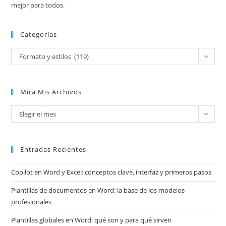
mejor para todos.
Categorías
Categorías
Formato y estilos (119)
Mira Mis Archivos
Mira
Elegir el mes
mis
archivos
Entradas Recientes
Copilot en Word y Excel: conceptos clave, interfaz y primeros pasos
Plantillas de documentos en Word: la base de los modelos
profesionales
Plantillas globales en Word: qué son y para qué sirven