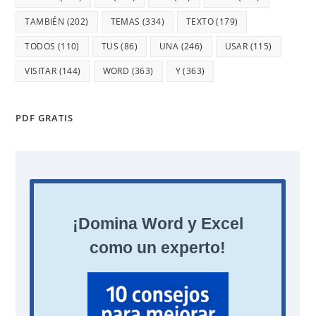
TAMBIÉN
(202)
TEMAS
(334)
TEXTO
(179)
TODOS
(110)
TUS
(86)
UNA
(246)
USAR
(115)
VISITAR
(144)
WORD
(363)
Y
(363)
PDF GRATIS