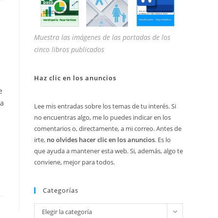
Muestra las imágenes de las portadas de los
cinco libros publicados
Haz clic en los anuncios
e
ca
Lee mis entradas sobre los temas de tu interés. Si
no encuentras algo, me lo puedes indicar en los
comentarios o, directamente, a mi correo. Antes de
irte,
no olvides hacer clic en los anuncios
. Es lo
que ayuda a mantener esta web. Si, además, algo te
conviene, mejor para todos.
Categorías
Categorías
Elegir la categoría