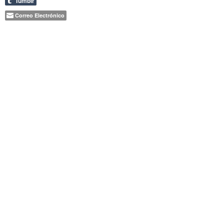
Tumblr
Correo Electrónico