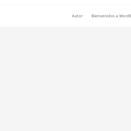
Autor
Bienvenidos a Word