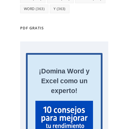
WORD
(363)
Y
(363)
PDF GRATIS