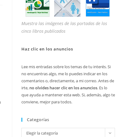
Muestra las imágenes de las portadas de los
cinco libros publicados
Haz clic en los anuncios
Lee mis entradas sobre los temas de tu interés. Si
no encuentras algo, me lo puedes indicar en los
comentarios o, directamente, a mi correo. Antes de
irte,
no olvides hacer clic en los anuncios
. Es lo
que ayuda a mantener esta web. Si, además, algo te
conviene, mejor para todos.
n
Categorías
Categorías
Elegir la categoría