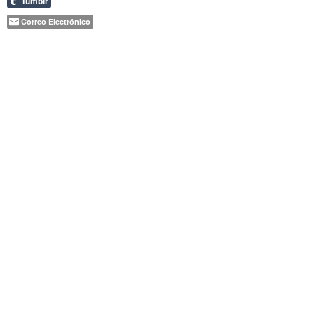
Tumblr
Correo Electrónico