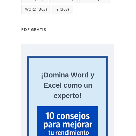
WORD
(363)
Y
(363)
PDF GRATIS