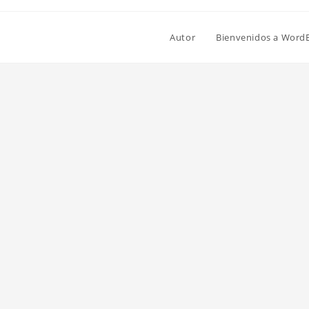
Autor
Bienvenidos a Word