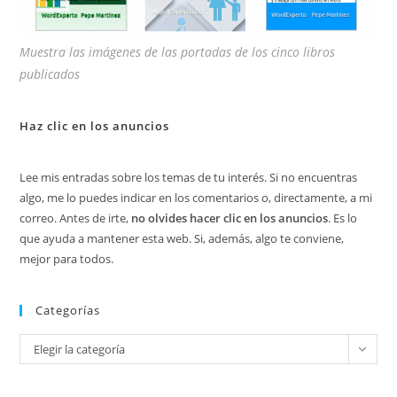
Muestra las imágenes de las portadas de los cinco libros
publicados
Haz clic en los anuncios
Lee mis entradas sobre los temas de tu interés. Si no encuentras
algo, me lo puedes indicar en los comentarios o, directamente, a mi
correo. Antes de irte,
no olvides hacer clic en los anuncios
. Es lo
que ayuda a mantener esta web. Si, además, algo te conviene,
mejor para todos.
Categorías
Categorías
Elegir la categoría