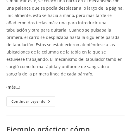
simplificar esto, se colocó una barra en el mecanismo con
una palanca que se podía desplazar a lo largo de la página.
Inicialmente, esto se hacía a mano, pero más tarde se
añadieron dos teclas más: una para introducir una
tabulación y otra para quitarla. Cuando se pulsaba la
primera, el carro se desplazaba hasta la siguiente parada
de tabulación. Estos se establecieron ateniéndose a las
ubicaciones de la columna de la tabla en la que se
estuviese trabajando. El mecanismo del tabulador también
surgió como forma rápida y uniforme de sangrado o
sangría de la primera línea de cada párrafo.
(más…)
Tabulaciones
Continuar Leyendo
Ejemplo práctico: cómo