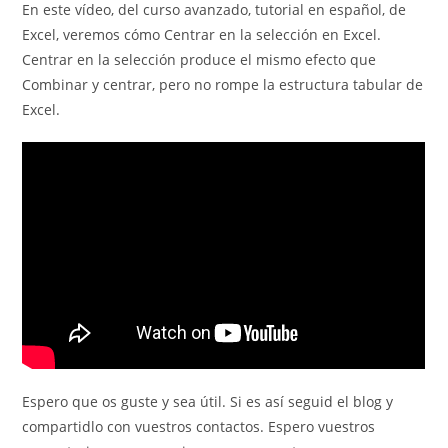
En este vídeo, del curso avanzado, tutorial en español, de
entrada:
Excel, veremos cómo Centrar en la selección en Excel.
Centrar en la selección produce el mismo efecto que
Combinar y centrar, pero no rompe la estructura tabular de
Excel.
Espero que os guste y sea útil. Si es así seguid el blog y
compartidlo con vuestros contactos. Espero vuestros