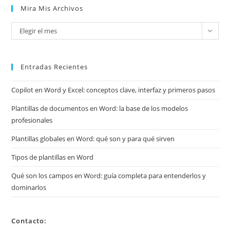
Mira Mis Archivos
Mira
Elegir el mes
mis
archivos
Entradas Recientes
Copilot en Word y Excel: conceptos clave, interfaz y primeros pasos
Plantillas de documentos en Word: la base de los modelos
profesionales
Plantillas globales en Word: qué son y para qué sirven
Tipos de plantillas en Word
Qué son los campos en Word: guía completa para entenderlos y
dominarlos
Contacto: