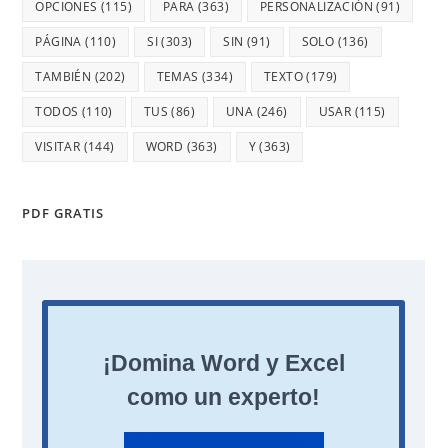
OPCIONES
(115)
PARA
(363)
PERSONALIZACIÓN
(91)
PÁGINA
(110)
SI
(303)
SIN
(91)
SOLO
(136)
TAMBIÉN
(202)
TEMAS
(334)
TEXTO
(179)
TODOS
(110)
TUS
(86)
UNA
(246)
USAR
(115)
VISITAR
(144)
WORD
(363)
Y
(363)
PDF GRATIS