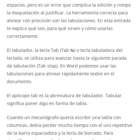
espacios, pero es un error que complica la edición y rompe
la maquetación al justificar. La herramienta correcta para
alinear con precisión son las tabulaciones. En esta entrada
te explico qué son, para qué sirven y cómo usarlas
correctamente.
El tabulador, la tecla Tab (Tab ↹) o tecla tabuladora del
teclado, se utiliza para avanzar hasta la siguiente parada
de tabulación (Tab stop). En Word podemos usar las
tabulaciones para alinear rápidamente textos en el
documento.
El apócope tab es la abreviatura de tabulador. Tabular
significa poner algo en forma de tabla.
Cuando un mecanógrafo quería escribir una tabla con
columnas, debía perder mucho tiempo con el uso repetitivo
de la barra espaciadora y la tecla de borrado. Para