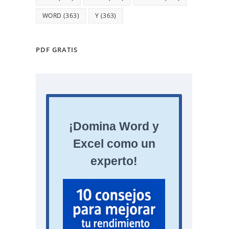
WORD
(363)
Y
(363)
PDF GRATIS