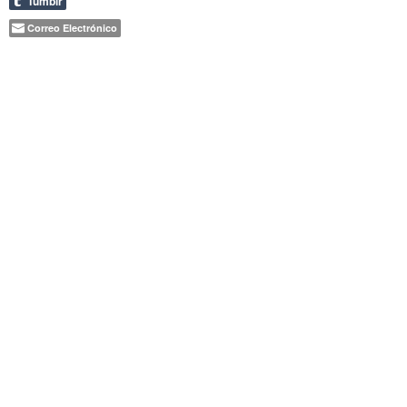
Tumblr
Correo Electrónico