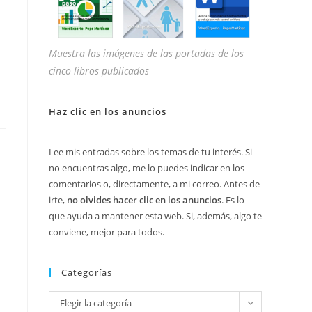
Muestra las imágenes de las portadas de los
cinco libros publicados
Haz clic en los anuncios
Lee mis entradas sobre los temas de tu interés. Si
no encuentras algo, me lo puedes indicar en los
comentarios o, directamente, a mi correo. Antes de
irte,
no olvides hacer clic en los anuncios
. Es lo
que ayuda a mantener esta web. Si, además, algo te
conviene, mejor para todos.
Categorías
Categorías
Elegir la categoría