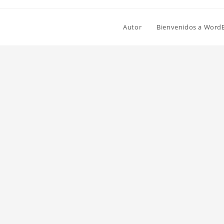
Autor
Bienvenidos a Word