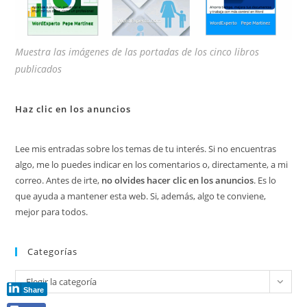
Muestra las imágenes de las portadas de los cinco libros
publicados
Haz clic en los anuncios
Lee mis entradas sobre los temas de tu interés. Si no encuentras
algo, me lo puedes indicar en los comentarios o, directamente, a mi
correo. Antes de irte,
no olvides hacer clic en los anuncios
. Es lo
que ayuda a mantener esta web. Si, además, algo te conviene,
mejor para todos.
Categorías
Categorías
Elegir la categoría
Share