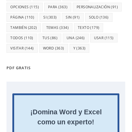
OPCIONES
(115)
PARA
(363)
PERSONALIZACIÓN
(91)
PÁGINA
(110)
SI
(303)
SIN
(91)
SOLO
(136)
TAMBIÉN
(202)
TEMAS
(334)
TEXTO
(179)
TODOS
(110)
TUS
(86)
UNA
(246)
USAR
(115)
VISITAR
(144)
WORD
(363)
Y
(363)
PDF GRATIS