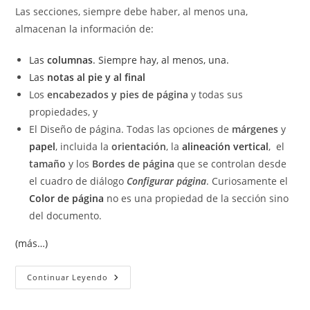
Las secciones, siempre debe haber, al menos una,
almacenan la información de:
Las
columnas
. Siempre hay, al menos, una.
Las
notas al pie y al final
Los
encabezados y pies de página
y todas sus
propiedades, y
El Diseño de página. Todas las opciones de
márgenes
y
papel
, incluida la
orientación
, la
alineación vertical
, el
tamaño
y los
Bordes de página
que se controlan desde
el cuadro de diálogo
Configurar página
. Curiosamente el
Color de página
no es una propiedad de la sección sino
del documento.
(más…)
Saltos
Continuar Leyendo
De
Sección