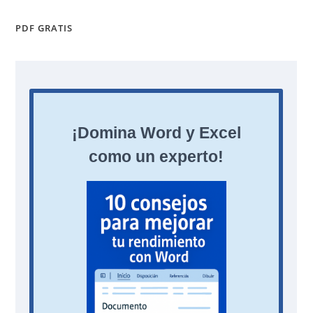
PDF GRATIS