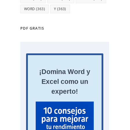
WORD
(363)
Y
(363)
PDF GRATIS