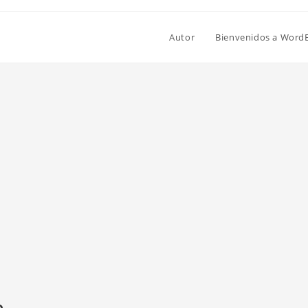
Autor
Bienvenidos a Word
n