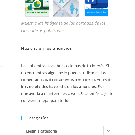
Muestra las imágenes de las portadas de los
cinco libros publicados
Haz clic en los anuncios
Lee mis entradas sobre los temas de tu interés. Si
no encuentras algo, me lo puedes indicar en los
comentarios o, directamente, a mi correo. Antes de
irte,
no olvides hacer clic en los anuncios
. Es lo
que ayuda a mantener esta web. Si, además, algo te
conviene, mejor para todos.
Categorías
Categorías
Elegir la categoría