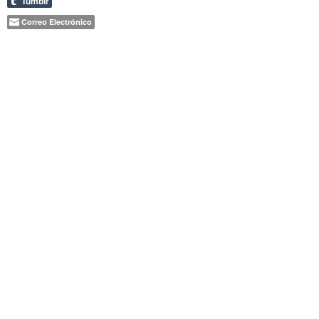
Tumblr
Correo Electrónico