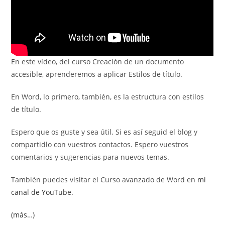
En este vídeo, del curso Creación de un documento
accesible, aprenderemos a aplicar Estilos de título.
En Word, lo primero, también, es la estructura con estilos
de título.
Espero que os guste y sea útil. Si es así seguid el blog y
compartidlo con vuestros contactos. Espero vuestros
comentarios y sugerencias para nuevos temas.
También puedes visitar el Curso avanzado de Word en
mi
canal de YouTube
.
(más…)