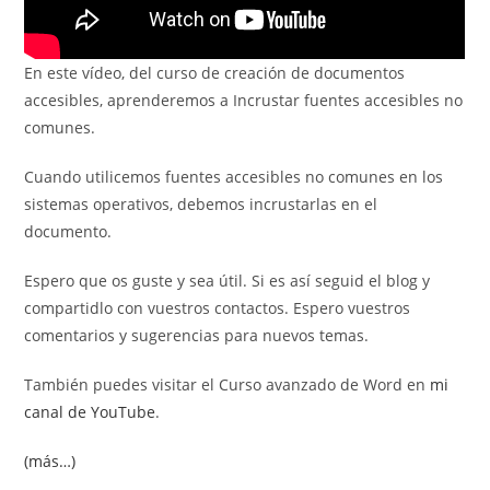
En este vídeo, del curso de creación de documentos
accesibles, aprenderemos a Incrustar fuentes accesibles no
comunes.
Cuando utilicemos fuentes accesibles no comunes en los
sistemas operativos, debemos incrustarlas en el
documento.
Espero que os guste y sea útil. Si es así seguid el blog y
compartidlo con vuestros contactos. Espero vuestros
comentarios y sugerencias para nuevos temas.
También puedes visitar el Curso avanzado de Word en
mi
canal de YouTube
.
(más…)