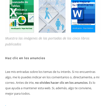
Muestra las imágenes de las portadas de los cinco libros
publicados
Haz clic en los anuncios
Lee mis entradas sobre los temas de tu interés. Si no encuentras
algo, me lo puedes indicar en los comentarios o, directamente, a mi
correo. Antes de irte,
no olvides hacer clic en los anuncios
. Es lo
que ayuda a mantener esta web. Si, además, algo te conviene,
mejor para todos.