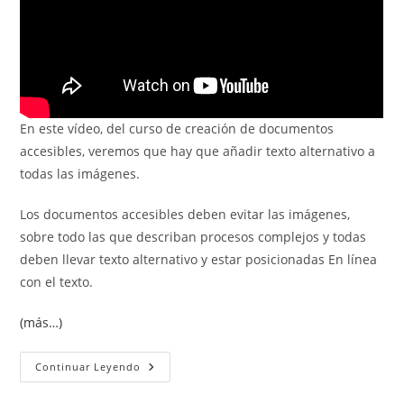
En este vídeo, del curso de creación de documentos
accesibles, veremos que hay que añadir texto alternativo a
todas las imágenes.
Los documentos accesibles deben evitar las imágenes,
sobre todo las que describan procesos complejos y todas
deben llevar texto alternativo y estar posicionadas En línea
con el texto.
(más…)
Ilustraciones.
Continuar Leyendo
Texto
Alternativo.