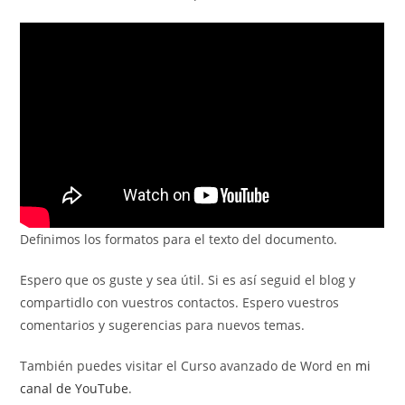
Definimos los formatos para el texto del documento.
Espero que os guste y sea útil. Si es así seguid el blog y
compartidlo con vuestros contactos. Espero vuestros
comentarios y sugerencias para nuevos temas.
También puedes visitar el Curso avanzado de Word en
mi
canal de YouTube
.