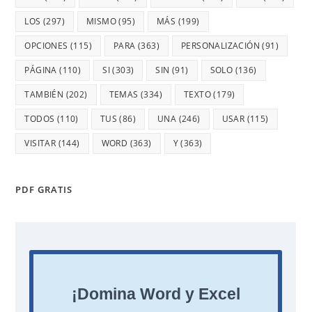
LOS
(297)
MISMO
(95)
MÁS
(199)
OPCIONES
(115)
PARA
(363)
PERSONALIZACIÓN
(91)
PÁGINA
(110)
SI
(303)
SIN
(91)
SOLO
(136)
TAMBIÉN
(202)
TEMAS
(334)
TEXTO
(179)
TODOS
(110)
TUS
(86)
UNA
(246)
USAR
(115)
VISITAR
(144)
WORD
(363)
Y
(363)
PDF GRATIS