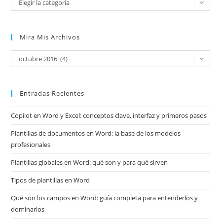
Elegir la categoría
Mira Mis Archivos
Mira
octubre 2016 (4)
mis
archivos
Entradas Recientes
Copilot en Word y Excel: conceptos clave, interfaz y primeros pasos
Plantillas de documentos en Word: la base de los modelos
profesionales
Plantillas globales en Word: qué son y para qué sirven
Tipos de plantillas en Word
Qué son los campos en Word: guía completa para entenderlos y
dominarlos