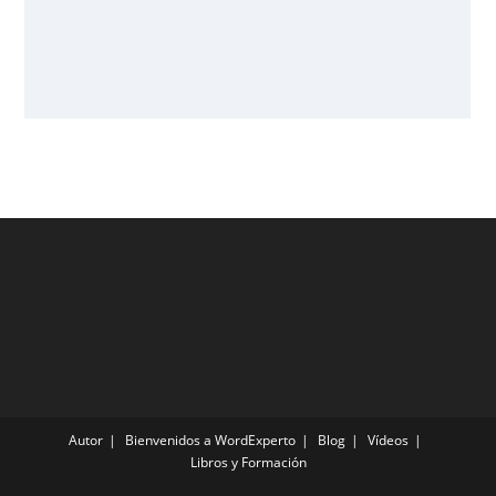
Autor
Bienvenidos a WordExperto
Blog
Vídeos
Libros y Formación