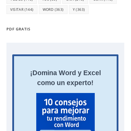
VISITAR
(144)
WORD
(363)
Y
(363)
PDF GRATIS