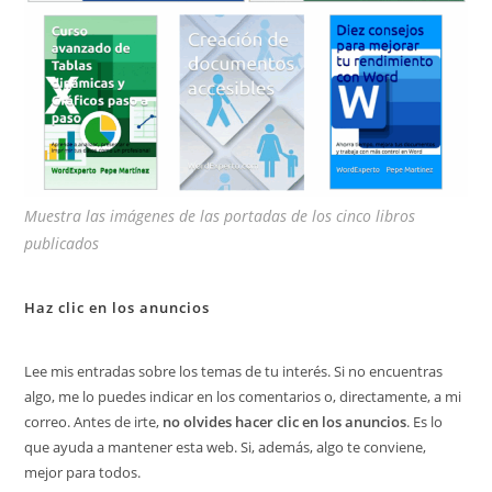
Muestra las imágenes de las portadas de los cinco libros
publicados
Haz clic en los anuncios
Lee mis entradas sobre los temas de tu interés. Si no encuentras
algo, me lo puedes indicar en los comentarios o, directamente, a mi
correo. Antes de irte,
no olvides hacer clic en los anuncios
. Es lo
que ayuda a mantener esta web. Si, además, algo te conviene,
mejor para todos.