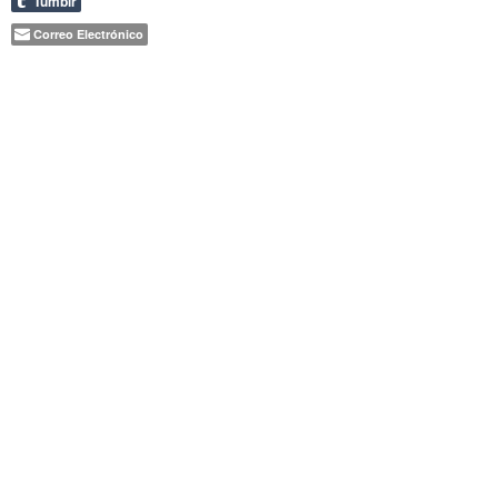
Tumblr
Correo Electrónico