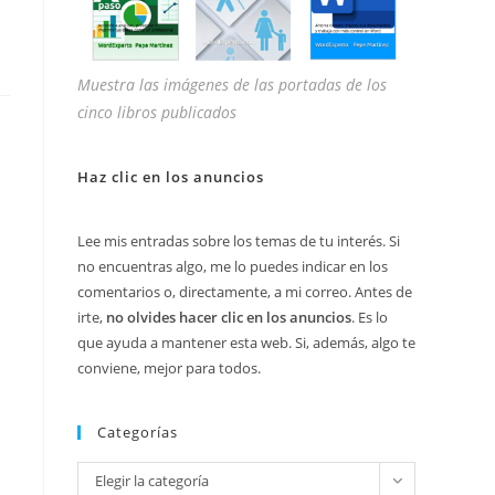
Muestra las imágenes de las portadas de los
cinco libros publicados
Haz clic en los anuncios
Lee mis entradas sobre los temas de tu interés. Si
no encuentras algo, me lo puedes indicar en los
comentarios o, directamente, a mi correo. Antes de
irte,
no olvides hacer clic en los anuncios
. Es lo
que ayuda a mantener esta web. Si, además, algo te
conviene, mejor para todos.
Categorías
Categorías
Elegir la categoría