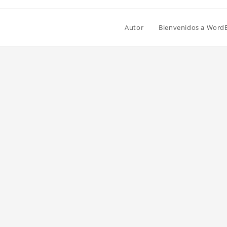
Autor
Bienvenidos a Word