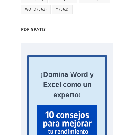
WORD
(363)
Y
(363)
PDF GRATIS