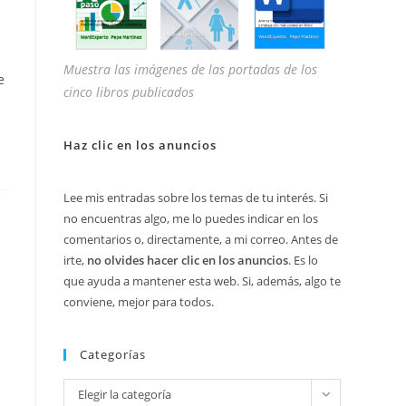
Muestra las imágenes de las portadas de los
e
cinco libros publicados
Haz clic en los anuncios
Lee mis entradas sobre los temas de tu interés. Si
no encuentras algo, me lo puedes indicar en los
comentarios o, directamente, a mi correo. Antes de
irte,
no olvides hacer clic en los anuncios
. Es lo
que ayuda a mantener esta web. Si, además, algo te
conviene, mejor para todos.
Categorías
Categorías
Elegir la categoría