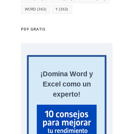
WORD
(363)
Y
(363)
PDF GRATIS