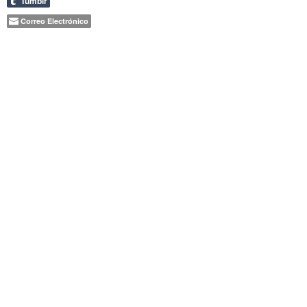
Tumblr
Correo Electrónico