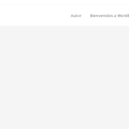
Autor
Bienvenidos a Word