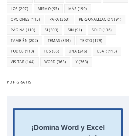
LOS
(297)
MISMO
(95)
MÁS
(199)
OPCIONES
(115)
PARA
(363)
PERSONALIZACIÓN
(91)
PÁGINA
(110)
SI
(303)
SIN
(91)
SOLO
(136)
TAMBIÉN
(202)
TEMAS
(334)
TEXTO
(179)
TODOS
(110)
TUS
(86)
UNA
(246)
USAR
(115)
VISITAR
(144)
WORD
(363)
Y
(363)
PDF GRATIS