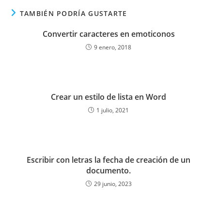
TAMBIÉN PODRÍA GUSTARTE
Convertir caracteres en emoticonos
9 enero, 2018
Crear un estilo de lista en Word
1 julio, 2021
Escribir con letras la fecha de creación de un
documento.
29 junio, 2023