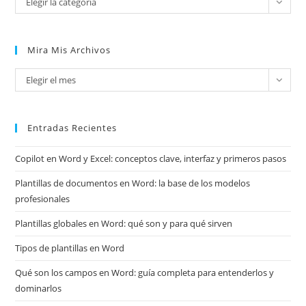
Elegir la categoría
Mira Mis Archivos
Mira
Elegir el mes
mis
archivos
Entradas Recientes
Copilot en Word y Excel: conceptos clave, interfaz y primeros pasos
Plantillas de documentos en Word: la base de los modelos
profesionales
Plantillas globales en Word: qué son y para qué sirven
Tipos de plantillas en Word
Qué son los campos en Word: guía completa para entenderlos y
dominarlos