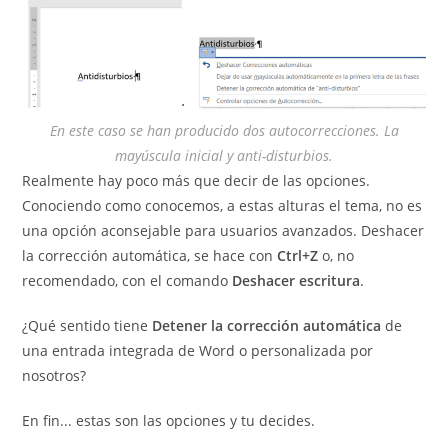
En este caso se han producido dos autocorrecciones. La
mayúscula inicial y anti-disturbios.
Realmente hay poco más que decir de las opciones.
Conociendo como conocemos, a estas alturas el tema, no es
una opción aconsejable para usuarios avanzados. Deshacer
la corrección automática, se hace con
Ctrl+Z
o, no
recomendado, con el comando
Deshacer escritura
.
¿Qué sentido tiene
Detener la corrección automática
de
una entrada integrada de Word o personalizada por
nosotros?
En fin... estas son las opciones y tu decides.