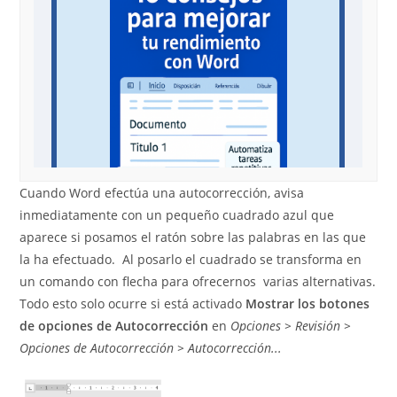
Cuando Word efectúa una autocorrección, avisa
inmediatamente con un pequeño cuadrado azul que
aparece si posamos el ratón sobre las palabras en las que
la ha efectuado. Al posarlo el cuadrado se transforma en
un comando con flecha para ofrecernos varias alternativas.
Todo esto solo ocurre si está activado
Mostrar los botones
de opciones de Autocorrección
en
Opciones > Revisión >
Opciones de Autocorrección > Autocorrección...