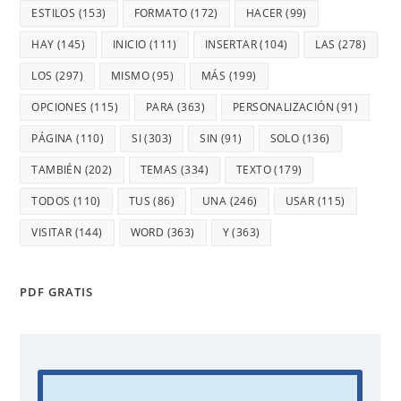
ESTILOS
(153)
FORMATO
(172)
HACER
(99)
HAY
(145)
INICIO
(111)
INSERTAR
(104)
LAS
(278)
LOS
(297)
MISMO
(95)
MÁS
(199)
OPCIONES
(115)
PARA
(363)
PERSONALIZACIÓN
(91)
PÁGINA
(110)
SI
(303)
SIN
(91)
SOLO
(136)
TAMBIÉN
(202)
TEMAS
(334)
TEXTO
(179)
TODOS
(110)
TUS
(86)
UNA
(246)
USAR
(115)
VISITAR
(144)
WORD
(363)
Y
(363)
PDF GRATIS