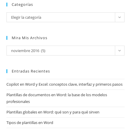
Categorías
Categorías
Elegir la categoría
Mira Mis Archivos
Mira
noviembre 2016 (5)
mis
archivos
Entradas Recientes
Copilot en Word y Excel: conceptos clave, interfaz y primeros pasos
Plantillas de documentos en Word: la base de los modelos
profesionales
Plantillas globales en Word: qué son y para qué sirven
Tipos de plantillas en Word