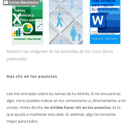
Correo Electrónico
Muestra las imágenes de las portadas de los cinco libros
publicados
Haz clic en los anuncios
Lee mis entradas sobre los temas de tu interés. Si no encuentras
algo, me lo puedes indicar en los comentarios o, directamente, a mi
correo. Antes de irte,
no olvides hacer clic en los anuncios
. Es lo
que ayuda a mantener esta web. Si, además, algo te conviene,
mejor para todos.