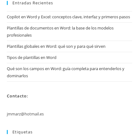
Entradas Recientes
Copilot en Word y Excel: conceptos clave, interfaz y primeros pasos
Plantillas de documentos en Word: la base de los modelos
profesionales
Plantillas globales en Word: qué son y para qué sirven
Tipos de plantillas en Word
Qué son los campos en Word: guía completa para entenderlos y
dominarlos
Contacto:
jmmarz@hotmail.es
Etiquetas