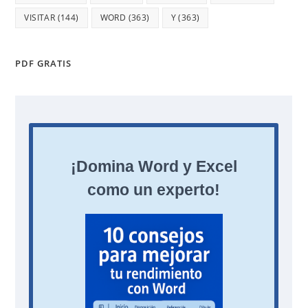
VISITAR
(144)
WORD
(363)
Y
(363)
PDF GRATIS