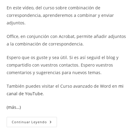
En este vídeo, del curso sobre combinación de
correspondencia, aprenderemos a combinar y enviar
adjuntos.
Office, en conjunción con Acrobat, permite añadir adjuntos
a la combinación de correspondencia.
Espero que os guste y sea útil. Si es así seguid el blog y
compartidlo con vuestros contactos. Espero vuestros
comentarios y sugerencias para nuevos temas.
También puedes visitar el Curso avanzado de Word en
mi
canal de YouTube
.
(más…)
Combinar
Continuar Leyendo
Y
Enviar
Adjuntos