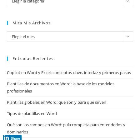
Elegir la categoría
Mira Mis Archivos
Mira
Elegir el mes
mis
archivos
Entradas Recientes
Copilot en Word y Excel: conceptos clave, interfaz y primeros pasos
Plantillas de documentos en Word: la base de los modelos
profesionales
Plantillas globales en Word: qué son y para qué sirven
Tipos de plantillas en Word
Qué son los campos en Word: guía completa para entenderlos y
dominarlos
Share