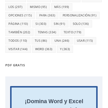
LOS
(297)
MISMO
(95)
MÁS
(199)
OPCIONES
(115)
PARA
(363)
PERSONALIZACIÓN
(91)
PÁGINA
(110)
SI
(303)
SIN
(91)
SOLO
(136)
TAMBIÉN
(202)
TEMAS
(334)
TEXTO
(179)
TODOS
(110)
TUS
(86)
UNA
(246)
USAR
(115)
VISITAR
(144)
WORD
(363)
Y
(363)
PDF GRATIS