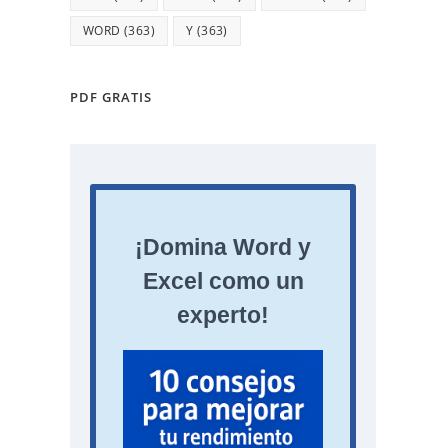
WORD
(363)
Y
(363)
PDF GRATIS