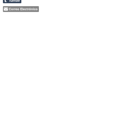
Tumblr
Correo Electrónico