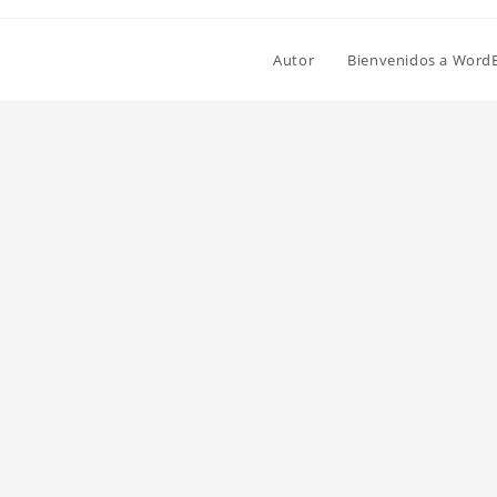
Autor
Bienvenidos a Word