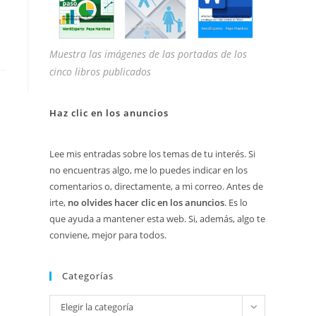
Muestra las imágenes de las portadas de los
cinco libros publicados
Haz clic en los anuncios
Lee mis entradas sobre los temas de tu interés. Si
no encuentras algo, me lo puedes indicar en los
comentarios o, directamente, a mi correo. Antes de
irte,
no olvides hacer clic en los anuncios
. Es lo
que ayuda a mantener esta web. Si, además, algo te
conviene, mejor para todos.
Categorías
Categorías
Elegir la categoría