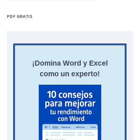
PDF GRATIS