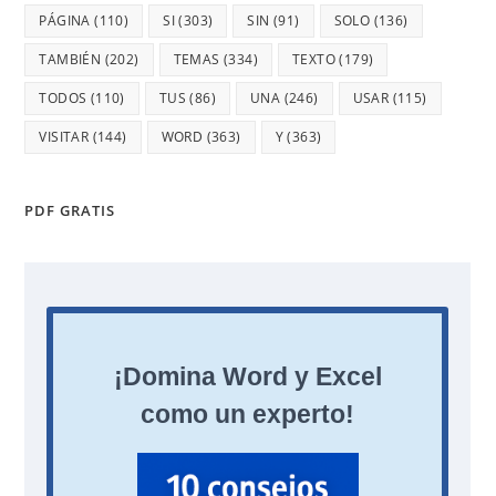
PÁGINA
(110)
SI
(303)
SIN
(91)
SOLO
(136)
TAMBIÉN
(202)
TEMAS
(334)
TEXTO
(179)
TODOS
(110)
TUS
(86)
UNA
(246)
USAR
(115)
VISITAR
(144)
WORD
(363)
Y
(363)
PDF GRATIS