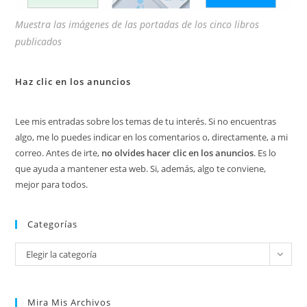
Muestra las imágenes de las portadas de los cinco libros
publicados
Haz clic en los anuncios
Lee mis entradas sobre los temas de tu interés. Si no encuentras
algo, me lo puedes indicar en los comentarios o, directamente, a mi
correo. Antes de irte,
no olvides hacer clic en los anuncios
. Es lo
que ayuda a mantener esta web. Si, además, algo te conviene,
mejor para todos.
Categorías
Categorías
Elegir la categoría
Mira Mis Archivos