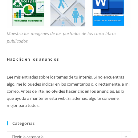
Muestra las imágenes de las portadas de los cinco libros
publicados
Haz clic en los anuncios
Lee mis entradas sobre los temas de tu interés. Si no encuentras
algo, me lo puedes indicar en los comentarios o, directamente, a mi
correo. Antes de irte,
no olvides hacer clic en los anuncios
. Es lo
que ayuda a mantener esta web. Si, además, algo te conviene,
mejor para todos.
Categorías
Categorías
Elegir la categoría