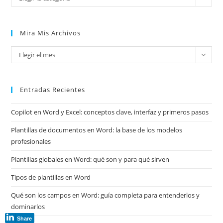
Mira Mis Archivos
Mira
Elegir el mes
mis
archivos
Entradas Recientes
Copilot en Word y Excel: conceptos clave, interfaz y primeros pasos
Plantillas de documentos en Word: la base de los modelos
profesionales
Plantillas globales en Word: qué son y para qué sirven
Tipos de plantillas en Word
Qué son los campos en Word: guía completa para entenderlos y
dominarlos
Share