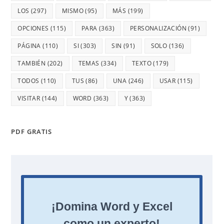
LOS
(297)
MISMO
(95)
MÁS
(199)
OPCIONES
(115)
PARA
(363)
PERSONALIZACIÓN
(91)
PÁGINA
(110)
SI
(303)
SIN
(91)
SOLO
(136)
TAMBIÉN
(202)
TEMAS
(334)
TEXTO
(179)
TODOS
(110)
TUS
(86)
UNA
(246)
USAR
(115)
VISITAR
(144)
WORD
(363)
Y
(363)
PDF GRATIS