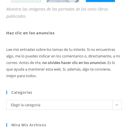
Muestra las imágenes de las portadas de los cinco libros
publicados
Haz clic en los anuncios
Lee mis entradas sobre los temas de tu interés. Si no encuentras
algo, me lo puedes indicar en los comentarios o, directamente, a mi
correo. Antes de irte,
no olvides hacer clic en los anuncios
. Es lo
que ayuda a mantener esta web. Si, además, algo te conviene,
mejor para todos.
Categorías
Categorías
Elegir la categoría
Mira Mis Archivos