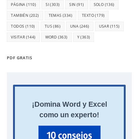
PÁGINA
(110)
SI
(303)
SIN
(91)
SOLO
(136)
TAMBIÉN
(202)
TEMAS
(334)
TEXTO
(179)
TODOS
(110)
TUS
(86)
UNA
(246)
USAR
(115)
VISITAR
(144)
WORD
(363)
Y
(363)
PDF GRATIS