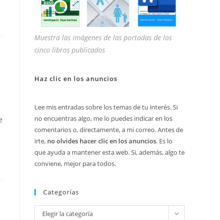
Muestra las imágenes de las portadas de los
cinco libros publicados
Haz clic en los anuncios
Lee mis entradas sobre los temas de tu interés. Si
no encuentras algo, me lo puedes indicar en los
e
comentarios o, directamente, a mi correo. Antes de
irte,
no olvides hacer clic en los anuncios
. Es lo
que ayuda a mantener esta web. Si, además, algo te
conviene, mejor para todos.
Categorías
Categorías
Elegir la categoría