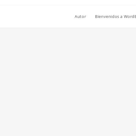
Autor
Bienvenidos a Word