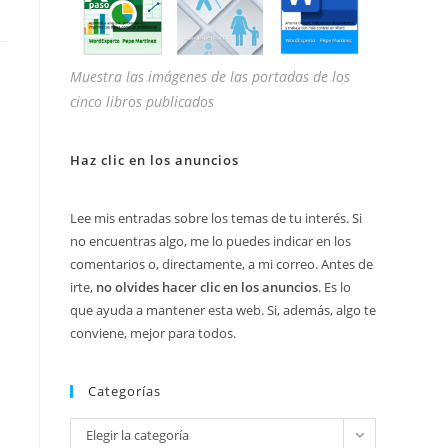
Muestra las imágenes de las portadas de los
cinco libros publicados
Haz clic en los anuncios
Lee mis entradas sobre los temas de tu interés. Si
no encuentras algo, me lo puedes indicar en los
comentarios o, directamente, a mi correo. Antes de
irte,
no olvides hacer clic en los anuncios
. Es lo
que ayuda a mantener esta web. Si, además, algo te
conviene, mejor para todos.
Categorías
Categorías
Elegir la categoría