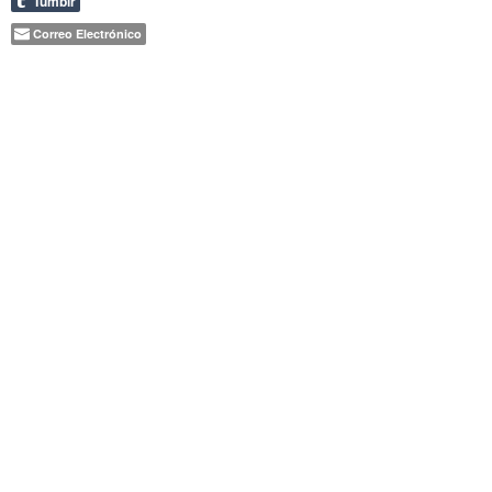
Tumblr
Correo Electrónico