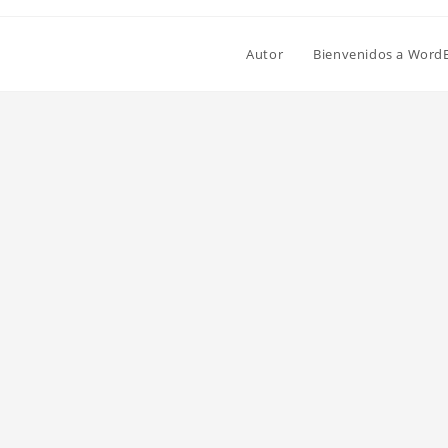
Autor
Bienvenidos a Word