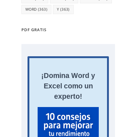
WORD
(363)
Y
(363)
PDF GRATIS