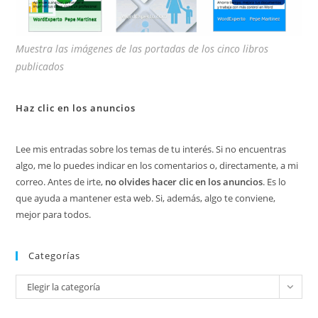
Muestra las imágenes de las portadas de los cinco libros
publicados
Haz clic en los anuncios
Lee mis entradas sobre los temas de tu interés. Si no encuentras
algo, me lo puedes indicar en los comentarios o, directamente, a mi
correo. Antes de irte,
no olvides hacer clic en los anuncios
. Es lo
que ayuda a mantener esta web. Si, además, algo te conviene,
mejor para todos.
Categorías
Categorías
Elegir la categoría