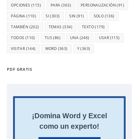
OPCIONES
(115)
PARA
(363)
PERSONALIZACIÓN
(91)
PÁGINA
(110)
SI
(303)
SIN
(91)
SOLO
(136)
TAMBIÉN
(202)
TEMAS
(334)
TEXTO
(179)
TODOS
(110)
TUS
(86)
UNA
(246)
USAR
(115)
VISITAR
(144)
WORD
(363)
Y
(363)
PDF GRATIS