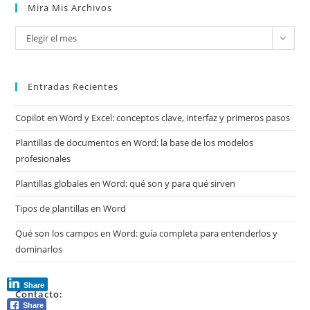
Mira Mis Archivos
Mira
Elegir el mes
mis
archivos
Entradas Recientes
Copilot en Word y Excel: conceptos clave, interfaz y primeros pasos
Plantillas de documentos en Word: la base de los modelos
profesionales
Plantillas globales en Word: qué son y para qué sirven
Tipos de plantillas en Word
Qué son los campos en Word: guía completa para entenderlos y
dominarlos
Share
Contacto:
Share