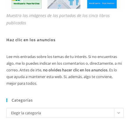
Muestra las imágenes de las portadas de los cinco libros
publicados
Haz clic en los anuncios
Lee mis entradas sobre los temas de tu interés. Si no encuentras
algo, me lo puedes indicar en los comentarios o, directamente, a mi
correo. Antes de irte,
no olvides hacer clic en los anuncios
. Es lo
que ayuda a mantener esta web. Si, además, algo te conviene,
mejor para todos.
Categorías
Categorías
Elegir la categoría