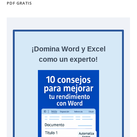
PDF GRATIS