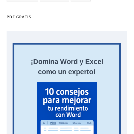
PDF GRATIS