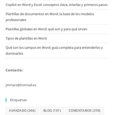
Copilot en Word y Excel: conceptos clave, interfaz y primeros pasos
Plantillas de documentos en Word: la base de los modelos
profesionales
Plantillas globales en Word: qué son y para qué sirven
Tipos de plantillas en Word
Qué son los campos en Word: guía completa para entenderlos y
dominarlos
Contacto:
jmmarz@hotmail.es
Etiquetas
AVANZADO
(364)
BLOG
(101)
COMENTARIOS
(359)