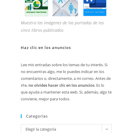
Muestra las imágenes de las portadas de los
cinco libros publicados
Haz clic en los anuncios
Lee mis entradas sobre los temas de tu interés. Si
no encuentras algo, me lo puedes indicar en los
comentarios o, directamente, a mi correo. Antes de
irte,
no olvides hacer clic en los anuncios
. Es lo
que ayuda a mantener esta web. Si, además, algo te
conviene, mejor para todos.
Categorías
Categorías
Elegir la categoría