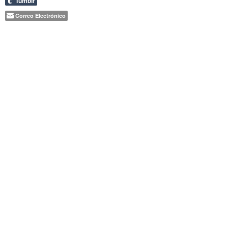
Tumblr
Correo Electrónico