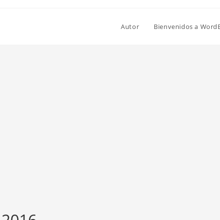
Autor
Bienvenidos a Word
, 2016