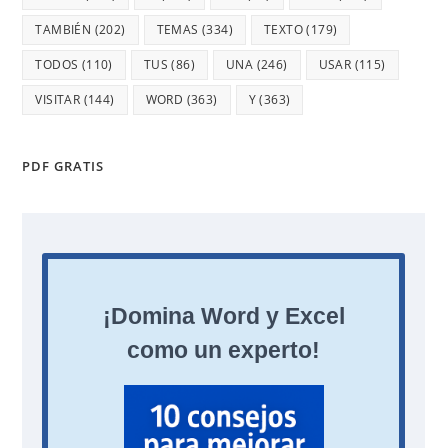
TAMBIÉN
(202)
TEMAS
(334)
TEXTO
(179)
TODOS
(110)
TUS
(86)
UNA
(246)
USAR
(115)
VISITAR
(144)
WORD
(363)
Y
(363)
PDF GRATIS