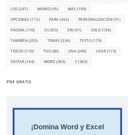
LOS
(297)
MISMO
(95)
MÁS
(199)
OPCIONES
(115)
PARA
(363)
PERSONALIZACIÓN
(91)
PÁGINA
(110)
SI
(303)
SIN
(91)
SOLO
(136)
TAMBIÉN
(202)
TEMAS
(334)
TEXTO
(179)
TODOS
(110)
TUS
(86)
UNA
(246)
USAR
(115)
VISITAR
(144)
WORD
(363)
Y
(363)
PDF GRATIS