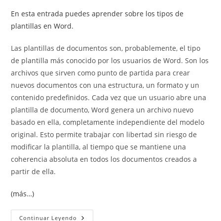
En esta entrada puedes aprender sobre los tipos de
plantillas en Word.
Las plantillas de documentos son, probablemente, el tipo
de plantilla más conocido por los usuarios de Word. Son los
archivos que sirven como punto de partida para crear
nuevos documentos con una estructura, un formato y un
contenido predefinidos. Cada vez que un usuario abre una
plantilla de documento, Word genera un archivo nuevo
basado en ella, completamente independiente del modelo
original. Esto permite trabajar con libertad sin riesgo de
modificar la plantilla, al tiempo que se mantiene una
coherencia absoluta en todos los documentos creados a
partir de ella.
(más…)
Plantillas
Continuar Leyendo