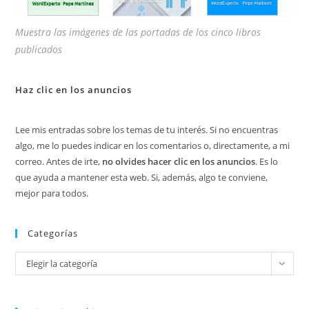
Muestra las imágenes de las portadas de los cinco libros
publicados
Haz clic en los anuncios
Lee mis entradas sobre los temas de tu interés. Si no encuentras
algo, me lo puedes indicar en los comentarios o, directamente, a mi
correo. Antes de irte,
no olvides hacer clic en los anuncios
. Es lo
que ayuda a mantener esta web. Si, además, algo te conviene,
mejor para todos.
Categorías
Categorías
Elegir la categoría