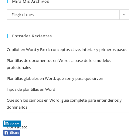
Mira Mis Archivos
Mira
Elegir el mes
mis
archivos
Entradas Recientes
Copilot en Word y Excel: conceptos clave, interfaz y primeros pasos
Plantillas de documentos en Word: la base de los modelos
profesionales
Plantillas globales en Word: qué son y para qué sirven
Tipos de plantillas en Word
Qué son los campos en Word: guía completa para entenderlos y
dominarlos
Share
Contacto:
Share