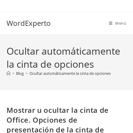
Ir
al
contenido
WordExperto
Menú
Ocultar automáticamente
la cinta de opciones
>
Blog
>
Ocultar automáticamente la cinta de opciones
Mostrar u ocultar la cinta de
Office. Opciones de
presentación de la cinta de