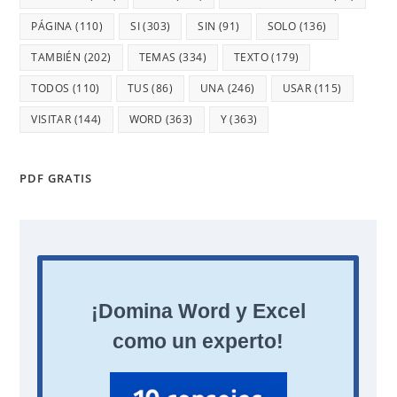
PÁGINA
(110)
SI
(303)
SIN
(91)
SOLO
(136)
TAMBIÉN
(202)
TEMAS
(334)
TEXTO
(179)
TODOS
(110)
TUS
(86)
UNA
(246)
USAR
(115)
VISITAR
(144)
WORD
(363)
Y
(363)
PDF GRATIS