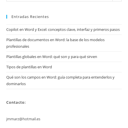
mis
archivos
Entradas Recientes
Copilot en Word y Excel: conceptos clave, interfaz y primeros pasos
Plantillas de documentos en Word: la base de los modelos
profesionales
Plantillas globales en Word: qué son y para qué sirven
Tipos de plantillas en Word
Qué son los campos en Word: guía completa para entenderlos y
dominarlos
Contacto:
jmmarz@hotmail.es