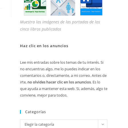
Muestra las imágenes de las portadas de los
cinco libros publicados
Haz clic en los anuncios
Lee mis entradas sobre los temas de tu interés. Si
no encuentras algo, me lo puedes indicar en los
comentarios o, directamente, a mi correo. Antes de
irte,
no olvides hacer clic en los anuncios
. Es lo
que ayuda a mantener esta web. Si, además, algo te
conviene, mejor para todos.
Categorías
Categorías
Elegir la categoría