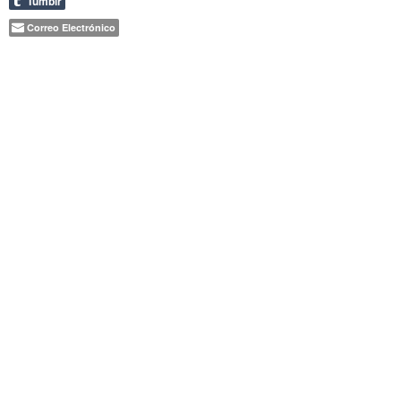
Tumblr
Correo Electrónico