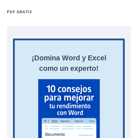
PDF GRATIS