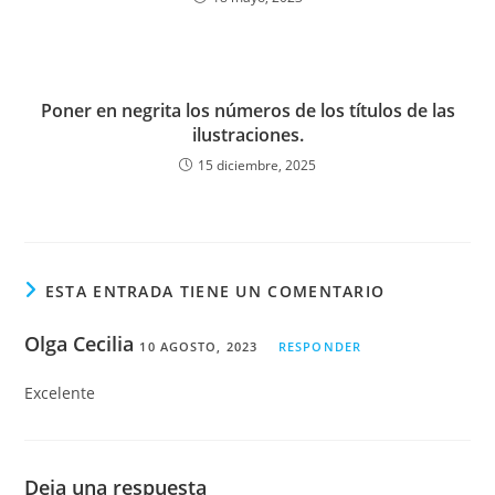
Poner en negrita los números de los títulos de las
ilustraciones.
15 diciembre, 2025
ESTA ENTRADA TIENE UN COMENTARIO
Olga Cecilia
10 AGOSTO, 2023
RESPONDER
Excelente
Deja una respuesta