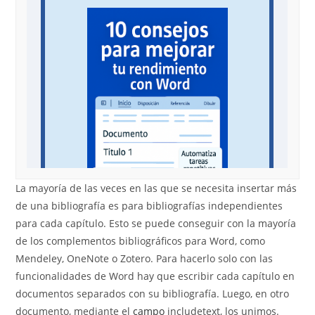
La mayoría de las veces en las que se necesita insertar más
de una bibliografía es para bibliografías independientes
para cada capítulo. Esto se puede conseguir con la mayoría
de los complementos bibliográficos para Word, como
Mendeley, OneNote o Zotero. Para hacerlo solo con las
funcionalidades de Word hay que escribir cada capítulo en
documentos separados con su bibliografía. Luego, en otro
documento, mediante el
campo
includetext, los unimos.