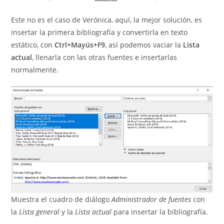
Este no es el caso de Verónica, aquí, la mejor solución, es
insertar la primera bibliografía y convertirla en texto
estático, con
Ctrl+Mayús+F9
, así podemos vaciar la
Lista
actual
, llenarla con las otras fuentes e insertarlas
normalmente.
Muestra el cuadro de diálogo
Administrador de fuentes
con
la
Lista general
y la
Lista actual
para insertar la bibliografía.