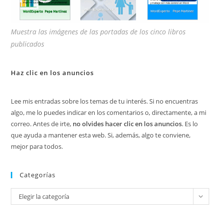
Muestra las imágenes de las portadas de los cinco libros
publicados
Haz clic en los anuncios
Lee mis entradas sobre los temas de tu interés. Si no encuentras
algo, me lo puedes indicar en los comentarios o, directamente, a mi
correo. Antes de irte,
no olvides hacer clic en los anuncios
. Es lo
que ayuda a mantener esta web. Si, además, algo te conviene,
mejor para todos.
Categorías
Categorías
Elegir la categoría