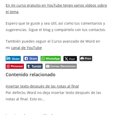
En mi curso gratuito en YouTube tengo varios vídeos sobre
el tema
.
Espero que te guste y sea útil, así como tus comentarios y
sugerencias. Sigue el blog y compártelo con tus contactos.
También puedes seguir el Curso avanzado de Word en
mi
canal de YouTube
WhatsApp
Print
Post
Share
Share
Tumblr
Pinterest
Correo Electrónico
Contenido relacionado
Insertar texto después de las notas al final
Por defecto, Word no deja insertar texto después de las
notas al final. Esto es…