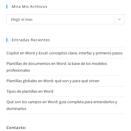
Mira Mis Archivos
Mira
Elegir el mes
mis
archivos
Entradas Recientes
Copilot en Word y Excel: conceptos clave, interfaz y primeros pasos
Plantillas de documentos en Word: la base de los modelos
profesionales
Plantillas globales en Word: qué son y para qué sirven
Tipos de plantillas en Word
Qué son los campos en Word: guía completa para entenderlos y
dominarlos
Contacto: