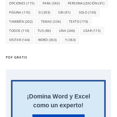
OPCIONES
(115)
PARA
(363)
PERSONALIZACIÓN
(91)
PÁGINA
(110)
SI
(303)
SIN
(91)
SOLO
(136)
TAMBIÉN
(202)
TEMAS
(334)
TEXTO
(179)
TODOS
(110)
TUS
(86)
UNA
(246)
USAR
(115)
VISITAR
(144)
WORD
(363)
Y
(363)
PDF GRATIS